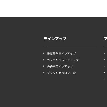
ラインアップ
排気量別ラインアップ
カテゴリ別ラインアップ
免許別ラインアップ
デジタルカタログ一覧