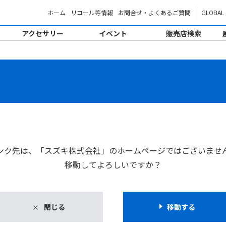
ホーム
リコール等情報
お問合せ・よくあるご質問
GLOBAL
アクセサリー
イベント
販売店検索
。
ンク先は、「スズキ株式会社」のホームページではございませ
移動してよろしいですか？
閉じる
移動する