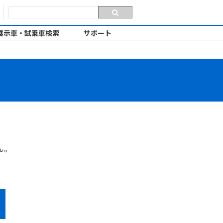
展示車・試乗車検索
サポート
ん。