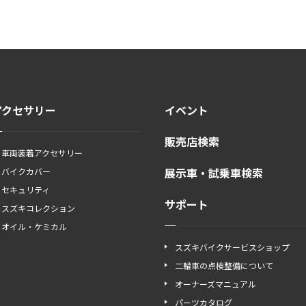
アクセサリー
イベント
販売店検索
車両装着アクセサリー
展示車・試乗車検索
バイクカバー
セキュリティ
サポート
スズキコレクション
オイル・ケミカル
スズキバイクサービスショップ
二輪車の点検整備について
オーナーズマニュアル
パーツカタログ