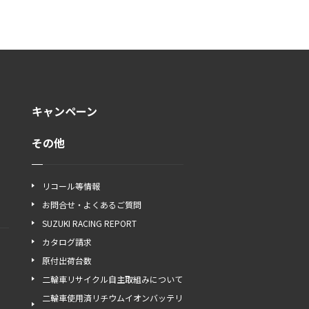
キャンペーン
その他
リコール等情報
お問合せ・よくあるご質問
SUZUKI RACING REPORT
カタログ請求
原付出荷台数
二輪車リサイクル自主取組みについて
二輪車使用済リチウムイオンバッテリ