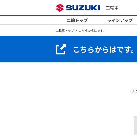
二輪車
二輪トップ
ラインアップ
二輪車トップ
こちらからはです。
こちらからはです
リ