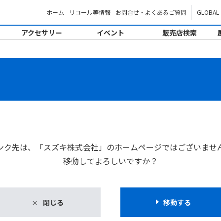
ホーム
リコール等情報
お問合せ・よくあるご質問
GLOBAL
アクセサリー
イベント
販売店検索
。
ンク先は、「スズキ株式会社」のホームページではございませ
移動してよろしいですか？
閉じる
移動する