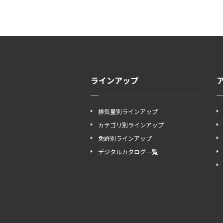
ラインアップ
排気量別ラインアップ
カテゴリ別ラインアップ
免許別ラインアップ
デジタルカタログ一覧