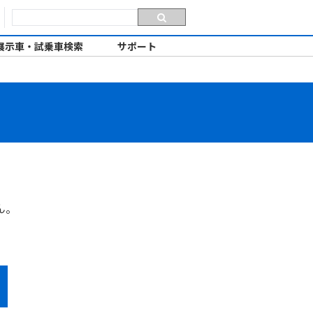
展示車・試乗車検索
サポート
ん。