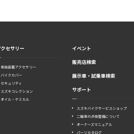
アクセサリー
イベント
販売店検索
車両装着アクセサリー
展示車・試乗車検索
バイクカバー
セキュリティ
サポート
スズキコレクション
オイル・ケミカル
スズキバイクサービスショップ
二輪車の点検整備について
オーナーズマニュアル
パーツカタログ