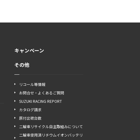
キャンペーン
その他
リコール等情報
お問合せ・よくあるご質問
SUZUKI RACING REPORT
カタログ請求
原付出荷台数
二輪車リサイクル自主取組みについて
二輪車使用済リチウムイオンバッテリ