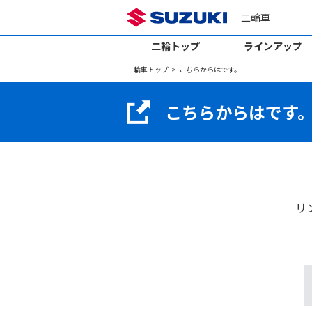
二輪車
二輪トップ
ラインアップ
二輪車トップ
こちらからはです。
こちらからはです
リ