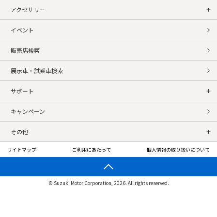
アクセサリー
イベント
販売店検索
展示車・試乗車検索
サポート
キャンペーン
その他
サイトマップ
ご利用にあたって
個人情報の取り扱いについて
© Suzuki Motor Corporation, 2026. All rights reserved.