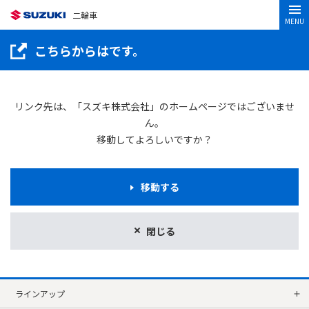
二輪車
MENU
こちらからはです。
リンク先は、「スズキ株式会社」のホームページではございませ
ん。
移動してよろしいですか？
移動する
閉じる
ラインアップ