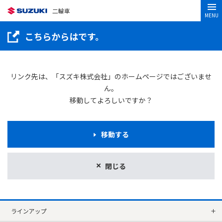
二輪車
MENU
こちらからはです。
リンク先は、「スズキ株式会社」のホームページではございませ
ん。
移動してよろしいですか？
移動する
閉じる
ラインアップ