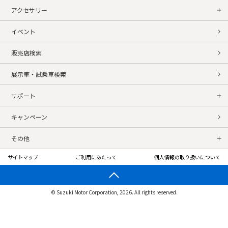
アクセサリー
イベント
販売店検索
展示車・試乗車検索
サポート
キャンペーン
その他
サイトマップ
ご利用にあたって
個人情報の取り扱いについて
© Suzuki Motor Corporation, 2026. All rights reserved.