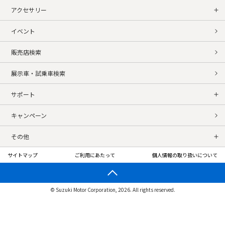
アクセサリー
イベント
販売店検索
展示車・試乗車検索
サポート
キャンペーン
その他
サイトマップ
ご利用にあたって
個人情報の取り扱いについて
© Suzuki Motor Corporation, 2026. All rights reserved.