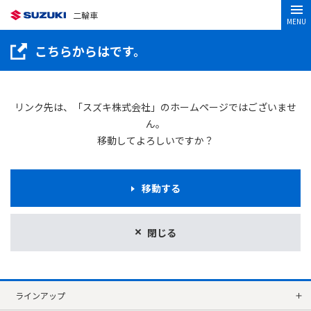
二輪車
MENU
こちらからはです。
リンク先は、「スズキ株式会社」のホームページではございませ
ん。
移動してよろしいですか？
移動する
閉じる
ラインアップ