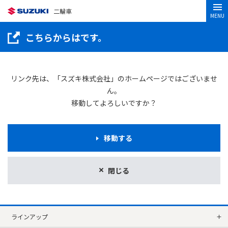
二輪車
MENU
こちらからはです。
リンク先は、「スズキ株式会社」のホームページではございませ
ん。
移動してよろしいですか？
移動する
閉じる
ラインアップ