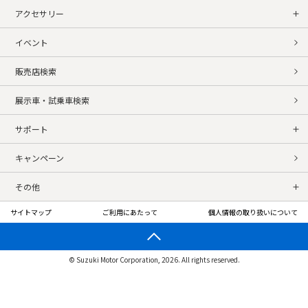
アクセサリー
イベント
販売店検索
展示車・試乗車検索
サポート
キャンペーン
その他
サイトマップ
ご利用にあたって
個人情報の取り扱いについて
© Suzuki Motor Corporation, 2026. All rights reserved.