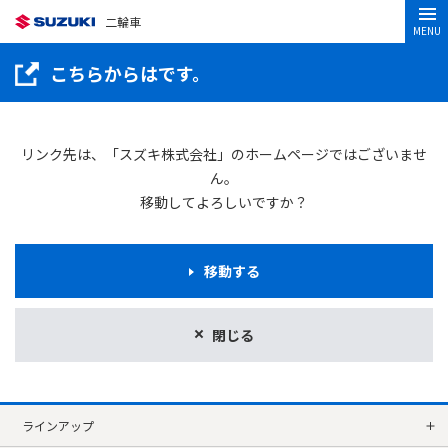
二輪車
MENU
こちらからはです。
リンク先は、「スズキ株式会社」のホームページではございませ
ん。
移動してよろしいですか？
移動する
閉じる
ラインアップ