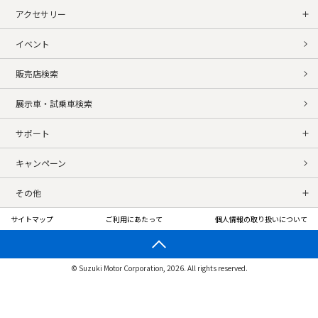
アクセサリー
イベント
販売店検索
展示車・試乗車検索
サポート
キャンペーン
その他
サイトマップ
ご利用にあたって
個人情報の取り扱いについて
© Suzuki Motor Corporation, 2026. All rights reserved.