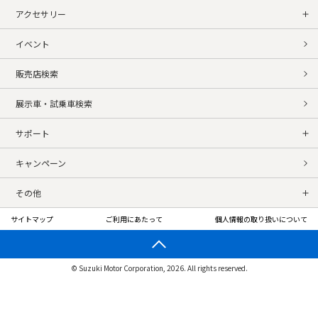
アクセサリー
イベント
販売店検索
展示車・試乗車検索
サポート
キャンペーン
その他
サイトマップ
ご利用にあたって
個人情報の取り扱いについて
© Suzuki Motor Corporation, 2026. All rights reserved.