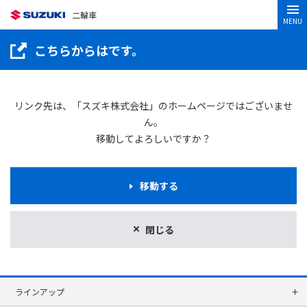
二輪車
MENU
こちらからはです。
リンク先は、「スズキ株式会社」のホームページではございませ
ん。
移動してよろしいですか？
移動する
閉じる
ラインアップ