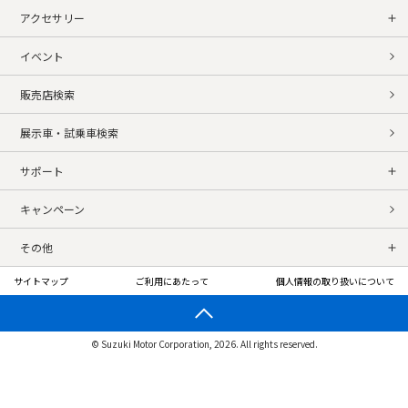
アクセサリー
イベント
販売店検索
展示車・試乗車検索
サポート
キャンペーン
その他
サイトマップ
ご利用にあたって
個人情報の取り扱いについて
© Suzuki Motor Corporation, 2026. All rights reserved.