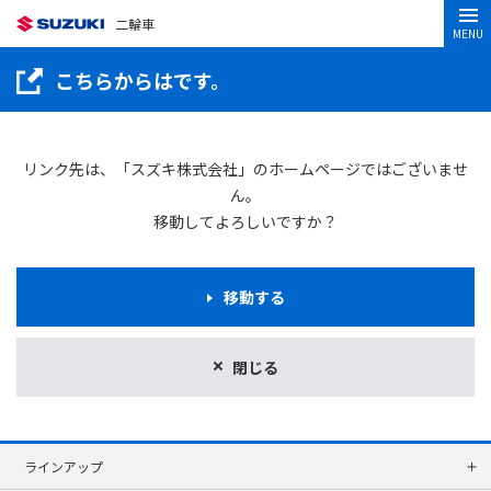
二輪車
MENU
こちらからはです。
リンク先は、「スズキ株式会社」のホームページではございませ
ん。
移動してよろしいですか？
移動する
閉じる
ラインアップ