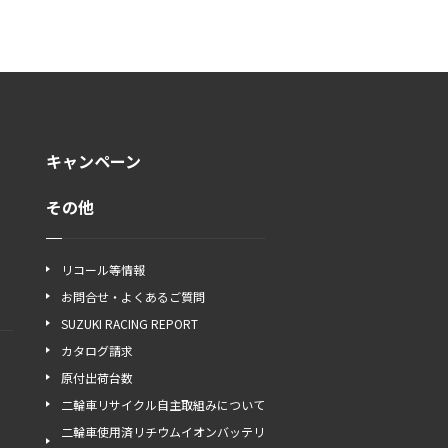
キャンペーン
その他
リコール等情報
お問合せ・よくあるご質問
SUZUKI RACING REPORT
カタログ請求
原付出荷台数
二輪車リサイクル自主取組みについて
二輪車使用済リチウムイオンバッテリ