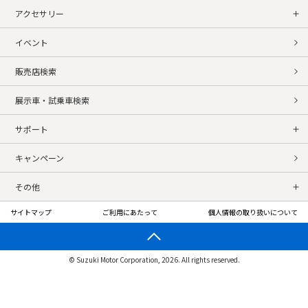
アクセサリー
イベント
販売店検索
展示車・試乗車検索
サポート
キャンペーン
その他
サイトマップ
ご利用にあたって
個人情報の取り扱いについて
© Suzuki Motor Corporation, 2026. All rights reserved.