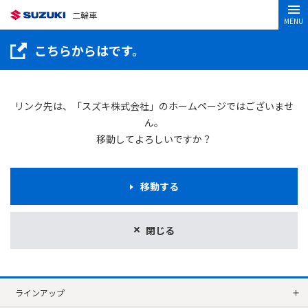
二輪車
MENU
こちらからはです。
リンク先は、「スズキ株式会社」のホームページではございませ
ん。
移動してよろしいですか？
移動する
閉じる
ラインアップ