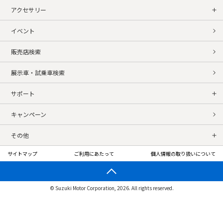
アクセサリー
イベント
販売店検索
展示車・試乗車検索
サポート
キャンペーン
その他
サイトマップ
ご利用にあたって
個人情報の取り扱いについて
© Suzuki Motor Corporation, 2026. All rights reserved.