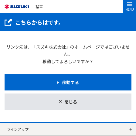
二輪車
MENU
こちらからはです。
リンク先は、「スズキ株式会社」のホームページではございませ
ん。
移動してよろしいですか？
移動する
閉じる
ラインアップ