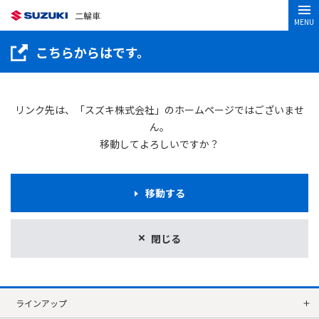
二輪車
MENU
こちらからはです。
リンク先は、「スズキ株式会社」のホームページではございませ
ん。
移動してよろしいですか？
移動する
閉じる
ラインアップ