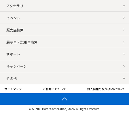
アクセサリー
イベント
販売店検索
展示車・試乗車検索
サポート
キャンペーン
その他
サイトマップ
ご利用にあたって
個人情報の取り扱いについて
© Suzuki Motor Corporation, 2026. All rights reserved.