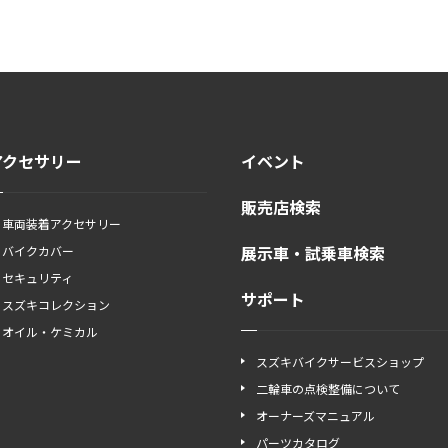
アクセサリー
イベント
販売店検索
車両装着アクセサリー
展示車・試乗車検索
バイクカバー
セキュリティ
サポート
スズキコレクション
オイル・ケミカル
スズキバイクサービスショップ
二輪車の点検整備について
オーナーズマニュアル
パーツカタログ