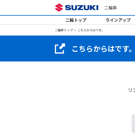
二輪車
二輪トップ
ラインアップ
二輪車トップ
こちらからはです。
こちらからはです
リ