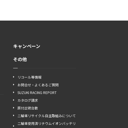
キャンペーン
その他
リコール等情報
お問合せ・よくあるご質問
SUZUKI RACING REPORT
カタログ請求
原付出荷台数
二輪車リサイクル自主取組みについて
二輪車使用済リチウムイオンバッテリ