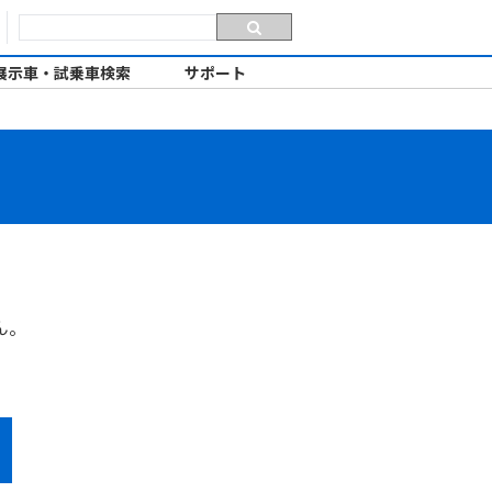
展示車・試乗車検索
サポート
ん。