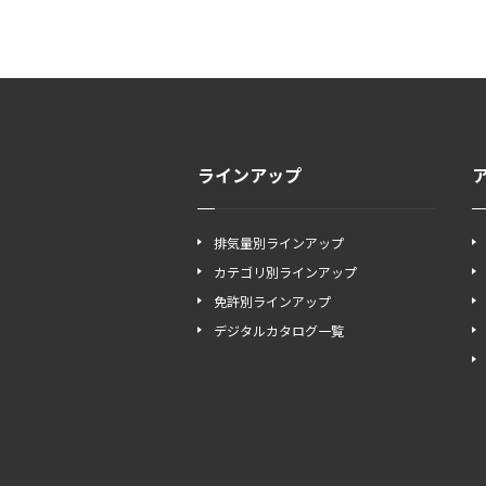
ラインアップ
排気量別ラインアップ
カテゴリ別ラインアップ
免許別ラインアップ
デジタルカタログ一覧