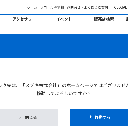
ホーム
リコール等情報
お問合せ・よくあるご質問
GLOBAL
アクセサリー
イベント
販売店検索
。
ンク先は、「スズキ株式会社」のホームページではございませ
移動してよろしいですか？
閉じる
移動する