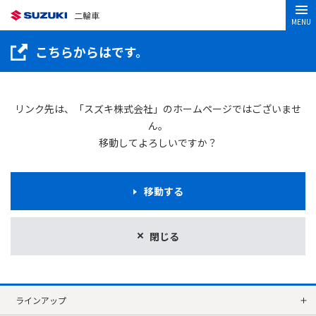
二輪車
MENU
こちらからはです。
リンク先は、「スズキ株式会社」のホームページではございませ
ん。
移動してよろしいですか？
移動する
閉じる
ラインアップ