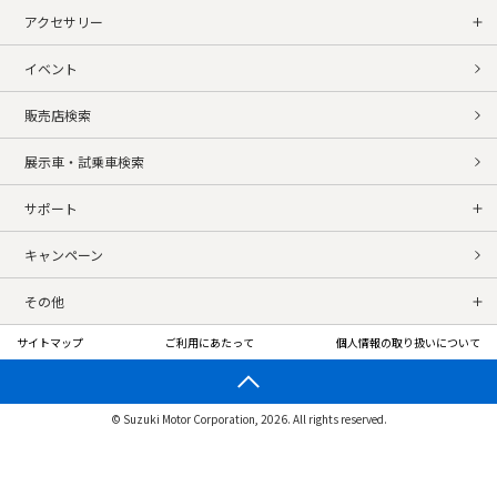
アクセサリー
イベント
販売店検索
展示車・試乗車検索
サポート
キャンペーン
その他
サイトマップ
ご利用にあたって
個人情報の取り扱いについて
© Suzuki Motor Corporation, 2026. All rights reserved.