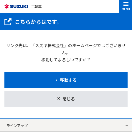
二輪車
MENU
こちらからはです。
リンク先は、「スズキ株式会社」のホームページではございませ
ん。
移動してよろしいですか？
移動する
閉じる
ラインアップ