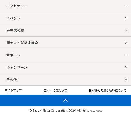
アクセサリー
イベント
販売店検索
展示車・試乗車検索
サポート
キャンペーン
その他
サイトマップ
ご利用にあたって
個人情報の取り扱いについて
© Suzuki Motor Corporation, 2026. All rights reserved.