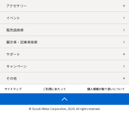
アクセサリー
イベント
販売店検索
展示車・試乗車検索
サポート
キャンペーン
その他
サイトマップ
ご利用にあたって
個人情報の取り扱いについて
© Suzuki Motor Corporation, 2026. All rights reserved.