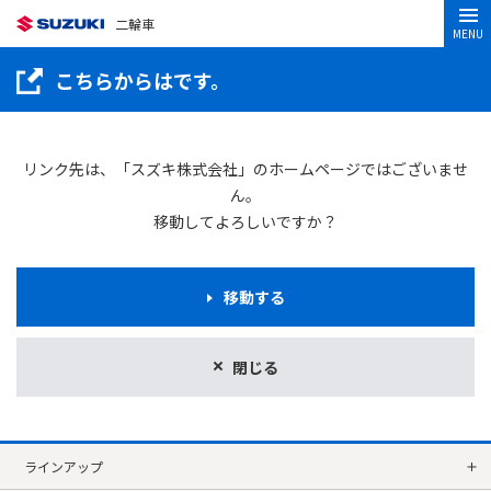
二輪車
MENU
こちらからはです。
リンク先は、「スズキ株式会社」のホームページではございませ
ん。
移動してよろしいですか？
移動する
閉じる
ラインアップ