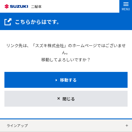
二輪車
MENU
こちらからはです。
リンク先は、「スズキ株式会社」のホームページではございませ
ん。
移動してよろしいですか？
移動する
閉じる
ラインアップ