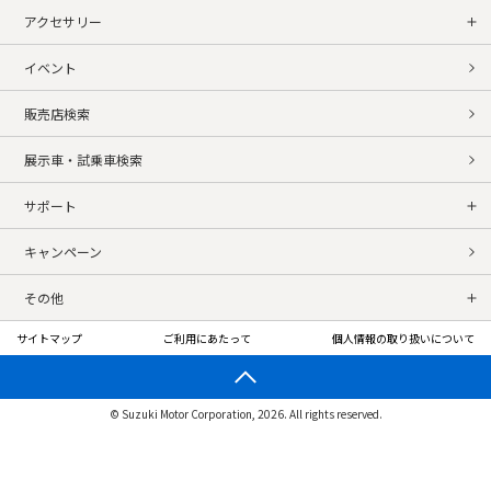
アクセサリー
イベント
販売店検索
展示車・試乗車検索
サポート
キャンペーン
その他
サイトマップ
ご利用にあたって
個人情報の取り扱いについて
© Suzuki Motor Corporation, 2026. All rights reserved.