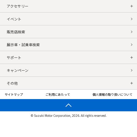
アクセサリー
イベント
販売店検索
展示車・試乗車検索
サポート
キャンペーン
その他
サイトマップ
ご利用にあたって
個人情報の取り扱いについて
© Suzuki Motor Corporation, 2026. All rights reserved.