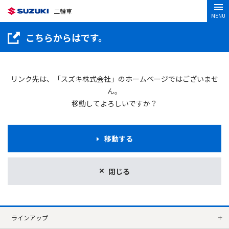
二輪車
MENU
こちらからはです。
リンク先は、「スズキ株式会社」のホームページではございませ
ん。
移動してよろしいですか？
移動する
閉じる
ラインアップ