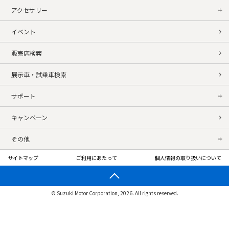
アクセサリー
イベント
販売店検索
展示車・試乗車検索
サポート
キャンペーン
その他
サイトマップ
ご利用にあたって
個人情報の取り扱いについて
© Suzuki Motor Corporation, 2026. All rights reserved.