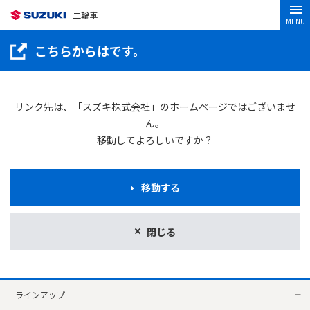
二輪車
MENU
こちらからはです。
リンク先は、「スズキ株式会社」のホームページではございませ
ん。
移動してよろしいですか？
移動する
閉じる
ラインアップ