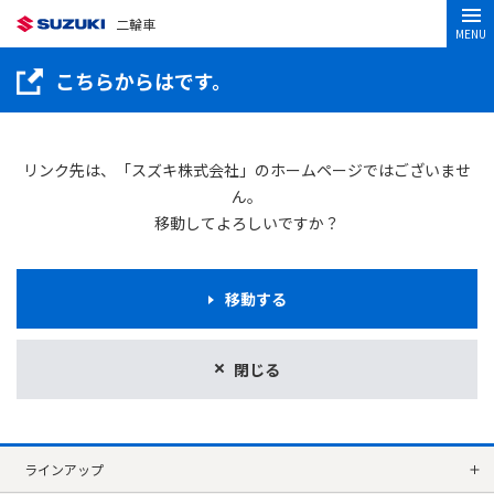
二輪車
MENU
こちらからはです。
リンク先は、「スズキ株式会社」のホームページではございませ
ん。
移動してよろしいですか？
移動する
閉じる
ラインアップ