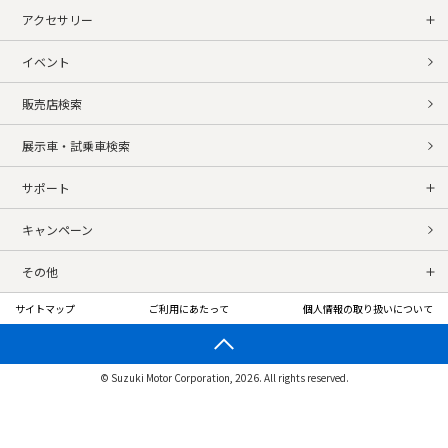
アクセサリー
イベント
販売店検索
展示車・試乗車検索
サポート
キャンペーン
その他
サイトマップ
ご利用にあたって
個人情報の取り扱いについて
© Suzuki Motor Corporation, 2026. All rights reserved.