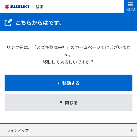
二輪車
MENU
こちらからはです。
リンク先は、「スズキ株式会社」のホームページではございませ
ん。
移動してよろしいですか？
移動する
閉じる
ラインアップ