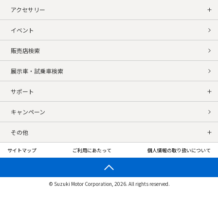
アクセサリー
イベント
販売店検索
展示車・試乗車検索
サポート
キャンペーン
その他
サイトマップ
ご利用にあたって
個人情報の取り扱いについて
© Suzuki Motor Corporation, 2026. All rights reserved.