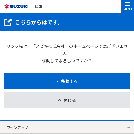
二輪車
MENU
こちらからはです。
リンク先は、「スズキ株式会社」のホームページではございませ
ん。
移動してよろしいですか？
移動する
閉じる
ラインアップ