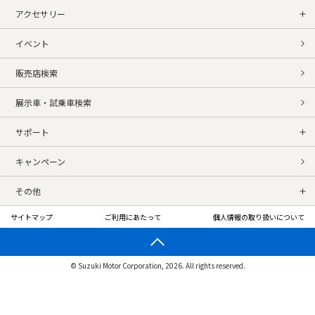
アクセサリー
イベント
販売店検索
展示車・試乗車検索
サポート
キャンペーン
その他
サイトマップ
ご利用にあたって
個人情報の取り扱いについて
© Suzuki Motor Corporation, 2026. All rights reserved.