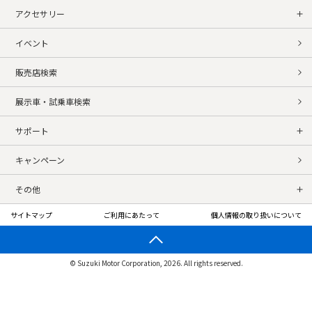
アクセサリー
イベント
販売店検索
展示車・試乗車検索
サポート
キャンペーン
その他
サイトマップ
ご利用にあたって
個人情報の取り扱いについて
© Suzuki Motor Corporation, 2026. All rights reserved.