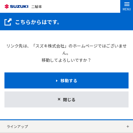
二輪車
MENU
こちらからはです。
リンク先は、「スズキ株式会社」のホームページではございませ
ん。
移動してよろしいですか？
移動する
閉じる
ラインアップ