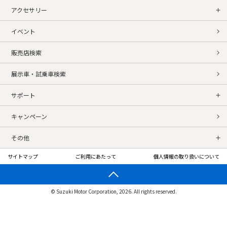
アクセサリー
イベント
販売店検索
展示車・試乗車検索
サポート
キャンペーン
その他
サイトマップ
ご利用にあたって
個人情報の取り扱いについて
© Suzuki Motor Corporation, 2026. All rights reserved.