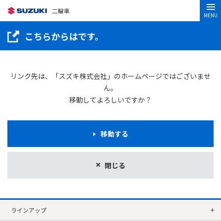
二輪車
MENU
こちらからはです。
リンク先は、「スズキ株式会社」のホームページではございませ
ん。
移動してよろしいですか？
移動する
閉じる
ラインアップ