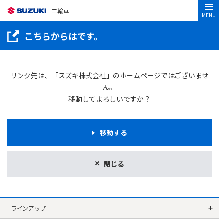
二輪車
MENU
こちらからはです。
リンク先は、「スズキ株式会社」のホームページではございませ
ん。
移動してよろしいですか？
移動する
閉じる
ラインアップ