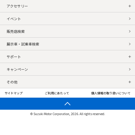
アクセサリー
イベント
販売店検索
展示車・試乗車検索
サポート
キャンペーン
その他
サイトマップ
ご利用にあたって
個人情報の取り扱いについて
© Suzuki Motor Corporation, 2026. All rights reserved.