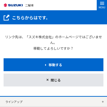
二輪車
MENU
こちらからはです。
リンク先は、「スズキ株式会社」のホームページではございませ
ん。
移動してよろしいですか？
移動する
閉じる
ラインアップ