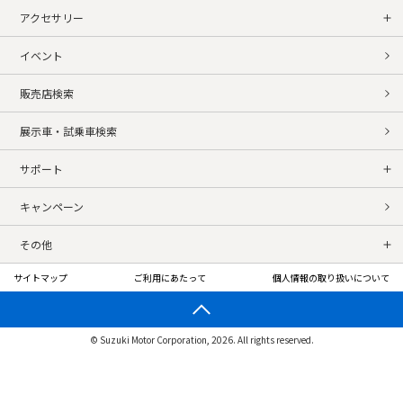
アクセサリー
イベント
販売店検索
展示車・試乗車検索
サポート
キャンペーン
その他
サイトマップ
ご利用にあたって
個人情報の取り扱いについて
© Suzuki Motor Corporation, 2026. All rights reserved.