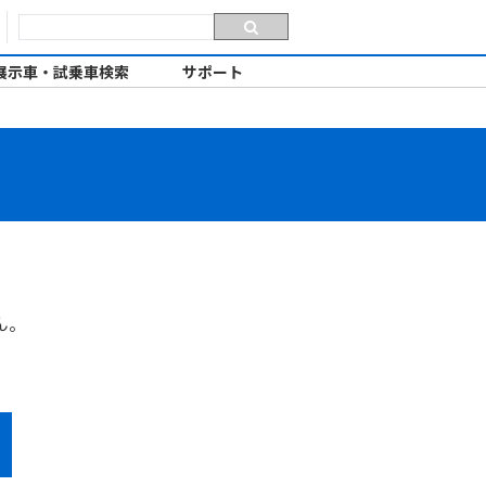
展示車・試乗車検索
サポート
ん。