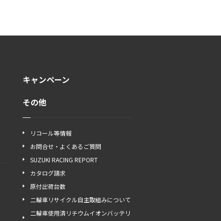
キャンペーン
その他
リコール等情報
お問合せ・よくあるご質問
SUZUKI RACING REPORT
カタログ請求
原付出荷台数
二輪車リサイクル自主取組みについて
二輪車使用済リチウムイオンバッテリ