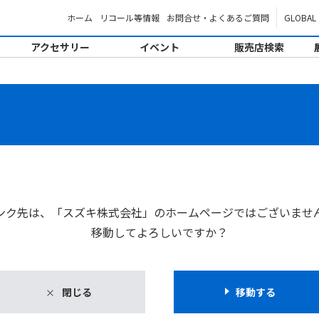
ホーム
リコール等情報
お問合せ・よくあるご質問
GLOBAL
アクセサリー
イベント
販売店検索
。
ンク先は、「スズキ株式会社」のホームページではございませ
移動してよろしいですか？
閉じる
移動する