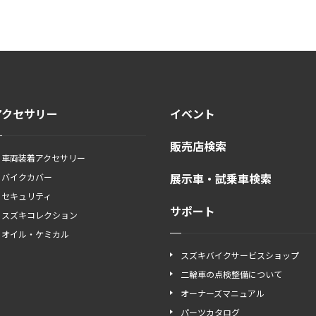
アクセサリー
イベント
販売店検索
車両装着アクセサリー
展示車・試乗車検索
バイクカバー
セキュリティ
サポート
スズキコレクション
オイル・ケミカル
スズキバイクサービスショップ
二輪車の点検整備について
オーナーズマニュアル
パーツカタログ