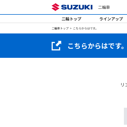
二輪車
二輪トップ
ラインアップ
二輪車トップ
こちらからはです。
こちらからはです
リ