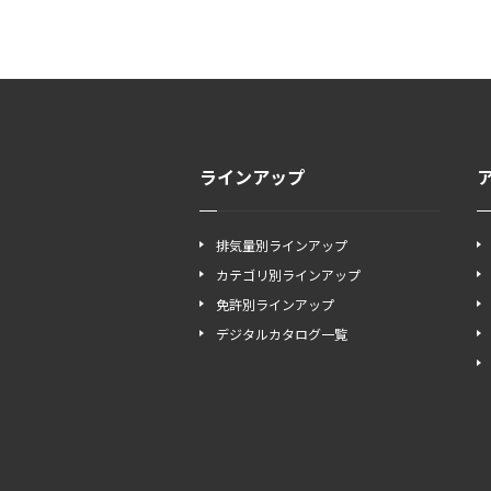
ラインアップ
排気量別ラインアップ
カテゴリ別ラインアップ
免許別ラインアップ
デジタルカタログ一覧