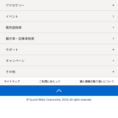
アクセサリー
イベント
販売店検索
展示車・試乗車検索
サポート
キャンペーン
その他
サイトマップ
ご利用にあたって
個人情報の取り扱いについて
© Suzuki Motor Corporation, 2026. All rights reserved.