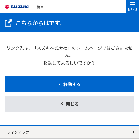
二輪車
MENU
こちらからはです。
リンク先は、「スズキ株式会社」のホームページではございませ
ん。
移動してよろしいですか？
移動する
閉じる
ラインアップ