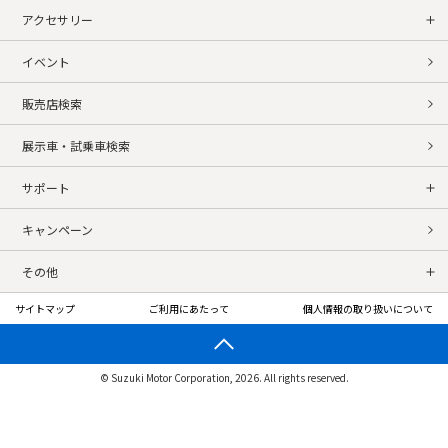
アクセサリー
イベント
販売店検索
展示車・試乗車検索
サポート
キャンペーン
その他
サイトマップ
ご利用にあたって
個人情報の取り扱いについて
© Suzuki Motor Corporation, 2026. All rights reserved.