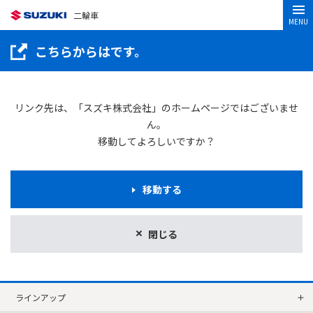
二輪車
MENU
こちらからはです。
リンク先は、「スズキ株式会社」のホームページではございませ
ん。
移動してよろしいですか？
移動する
閉じる
ラインアップ