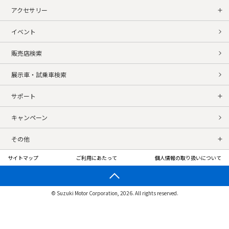
アクセサリー
イベント
販売店検索
展示車・試乗車検索
サポート
キャンペーン
その他
サイトマップ
ご利用にあたって
個人情報の取り扱いについて
© Suzuki Motor Corporation, 2026. All rights reserved.