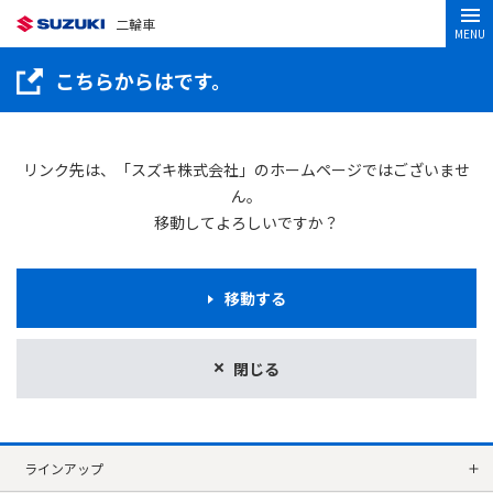
二輪車
MENU
こちらからはです。
リンク先は、「スズキ株式会社」のホームページではございませ
ん。
移動してよろしいですか？
移動する
閉じる
ラインアップ