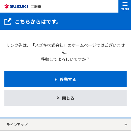
二輪車
MENU
こちらからはです。
リンク先は、「スズキ株式会社」のホームページではございませ
ん。
移動してよろしいですか？
移動する
閉じる
ラインアップ