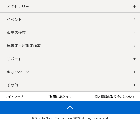
アクセサリー
イベント
販売店検索
展示車・試乗車検索
サポート
キャンペーン
その他
サイトマップ
ご利用にあたって
個人情報の取り扱いについて
© Suzuki Motor Corporation, 2026. All rights reserved.