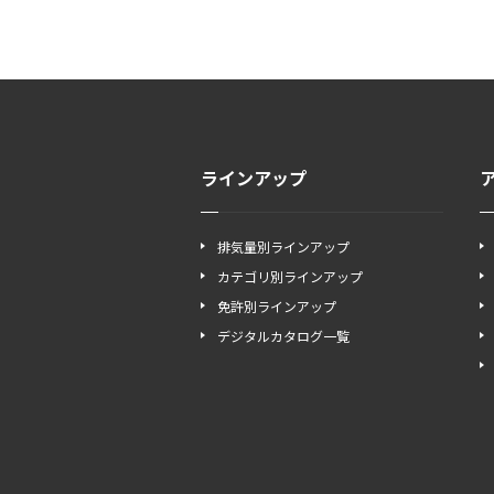
ラインアップ
排気量別ラインアップ
カテゴリ別ラインアップ
免許別ラインアップ
デジタルカタログ一覧