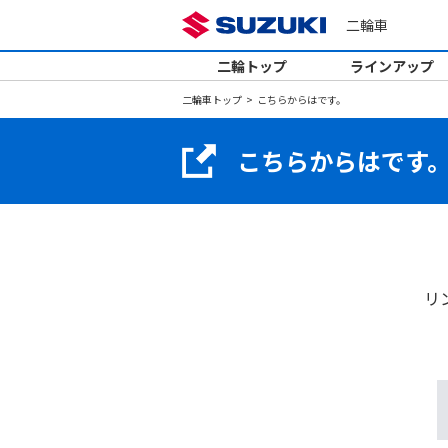
二輪車
二輪トップ
ラインアップ
二輪車トップ
こちらからはです。
こちらからはです
リ