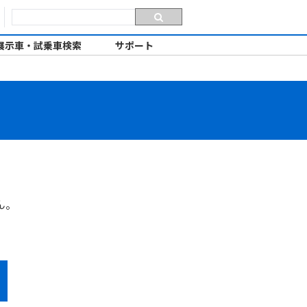
展示車・試乗車検索
サポート
ん。