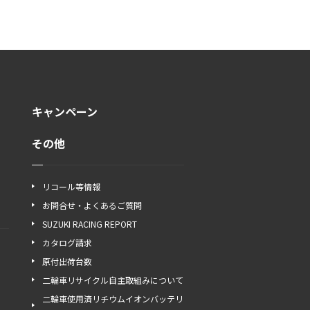
キャンペーン
その他
リコール等情報
お問合せ・よくあるご質問
SUZUKI RACING REPORT
カタログ請求
原付出荷台数
二輪車リサイクル自主取組みについて
二輪車使用済リチウムイオンバッテリ