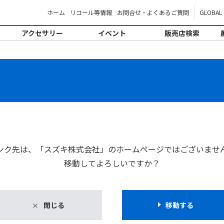
ホーム
リコール等情報
お問合せ・よくあるご質問
GLOBAL
アクセサリー
イベント
販売店検索
。
ンク先は、「スズキ株式会社」のホームページではございませ
移動してよろしいですか？
閉じる
移動する