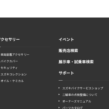
アクセサリー
イベント
販売店検索
車両装着アクセサリー
展示車・試乗車検索
バイクカバー
セキュリティ
サポート
スズキコレクション
オイル・ケミカル
スズキバイクサービスショップ
二輪車の点検整備について
オーナーズマニュアル
パーツカタログ