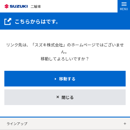
二輪車
MENU
こちらからはです。
リンク先は、「スズキ株式会社」のホームページではございませ
ん。
移動してよろしいですか？
移動する
閉じる
ラインアップ