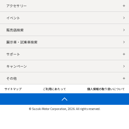
アクセサリー
イベント
販売店検索
展示車・試乗車検索
サポート
キャンペーン
その他
サイトマップ
ご利用にあたって
個人情報の取り扱いについて
© Suzuki Motor Corporation, 2026. All rights reserved.