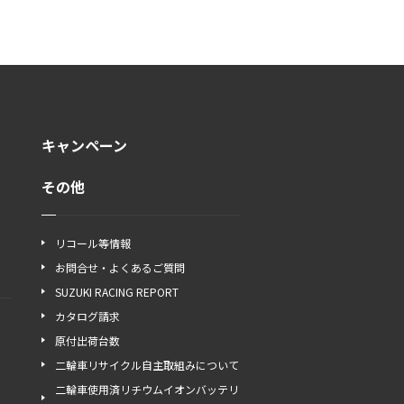
キャンペーン
その他
リコール等情報
お問合せ・よくあるご質問
SUZUKI RACING REPORT
カタログ請求
原付出荷台数
二輪車リサイクル自主取組みについて
二輪車使用済リチウムイオンバッテリ