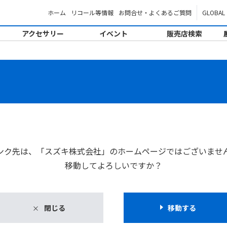
ホーム
リコール等情報
お問合せ・よくあるご質問
GLOBAL
アクセサリー
イベント
販売店検索
。
ンク先は、「スズキ株式会社」のホームページではございませ
移動してよろしいですか？
閉じる
移動する