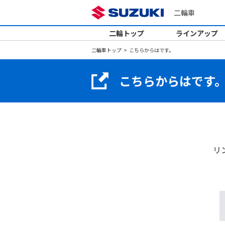
二輪車
二輪トップ
ラインアップ
二輪車トップ
こちらからはです。
こちらからはです
リ