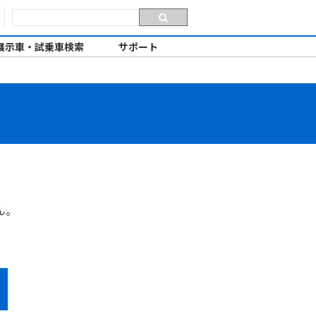
展示車・試乗車検索
サポート
ん。