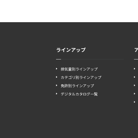
ラインアップ
排気量別ラインアップ
カテゴリ別ラインアップ
免許別ラインアップ
デジタルカタログ一覧