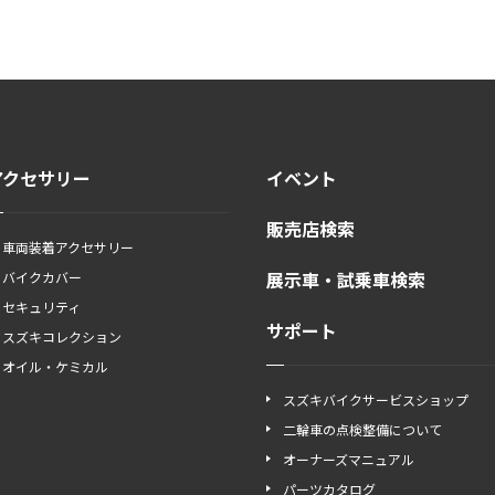
アクセサリー
イベント
販売店検索
車両装着アクセサリー
展示車・試乗車検索
バイクカバー
セキュリティ
サポート
スズキコレクション
オイル・ケミカル
スズキバイクサービスショップ
二輪車の点検整備について
オーナーズマニュアル
パーツカタログ