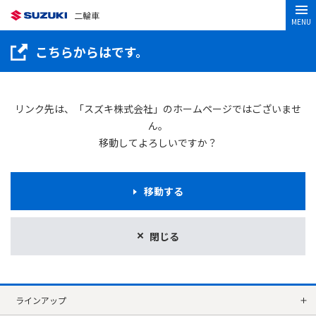
二輪車
MENU
こちらからはです。
リンク先は、「スズキ株式会社」のホームページではございませ
ん。
移動してよろしいですか？
移動する
閉じる
ラインアップ