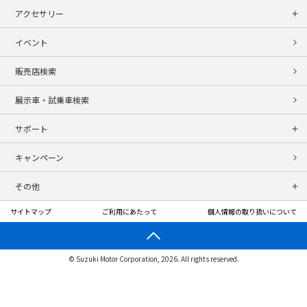
アクセサリー
イベント
販売店検索
展示車・試乗車検索
サポート
キャンペーン
その他
サイトマップ
ご利用にあたって
個人情報の取り扱いについて
© Suzuki Motor Corporation, 2026. All rights reserved.