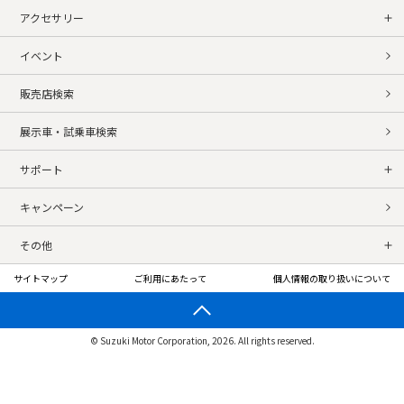
アクセサリー
イベント
販売店検索
展示車・試乗車検索
サポート
キャンペーン
その他
サイトマップ
ご利用にあたって
個人情報の取り扱いについて
© Suzuki Motor Corporation, 2026. All rights reserved.