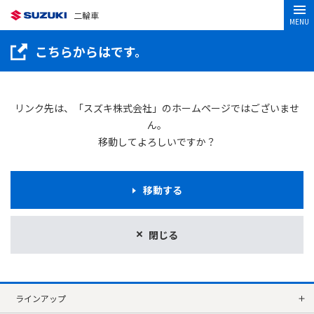
二輪車
MENU
こちらからはです。
リンク先は、「スズキ株式会社」のホームページではございませ
ん。
移動してよろしいですか？
移動する
閉じる
ラインアップ