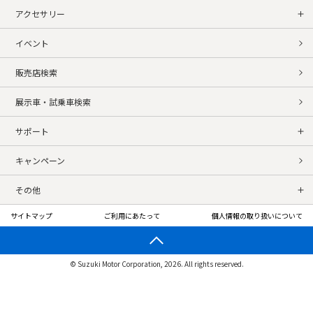
アクセサリー
イベント
販売店検索
展示車・試乗車検索
サポート
キャンペーン
その他
サイトマップ
ご利用にあたって
個人情報の取り扱いについて
© Suzuki Motor Corporation, 2026. All rights reserved.