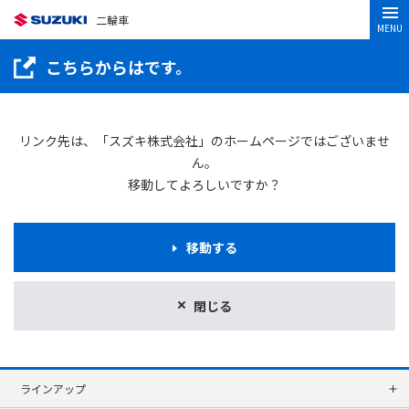
二輪車
MENU
こちらからはです。
リンク先は、「スズキ株式会社」のホームページではございませ
ん。
移動してよろしいですか？
移動する
閉じる
ラインアップ