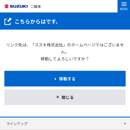
二輪車
MENU
こちらからはです。
リンク先は、「スズキ株式会社」のホームページではございませ
ん。
移動してよろしいですか？
移動する
閉じる
ラインアップ