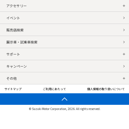
アクセサリー
イベント
販売店検索
展示車・試乗車検索
サポート
キャンペーン
その他
サイトマップ
ご利用にあたって
個人情報の取り扱いについて
© Suzuki Motor Corporation, 2026. All rights reserved.