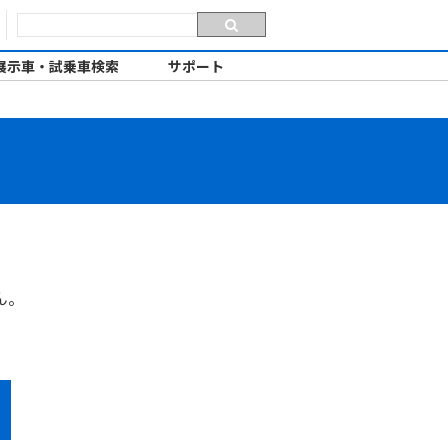
展示車・試乗車検索
サポート
ん。