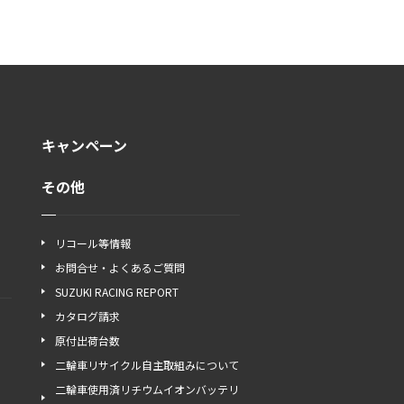
キャンペーン
その他
リコール等情報
お問合せ・よくあるご質問
SUZUKI RACING REPORT
カタログ請求
原付出荷台数
二輪車リサイクル自主取組みについて
二輪車使用済リチウムイオンバッテリ