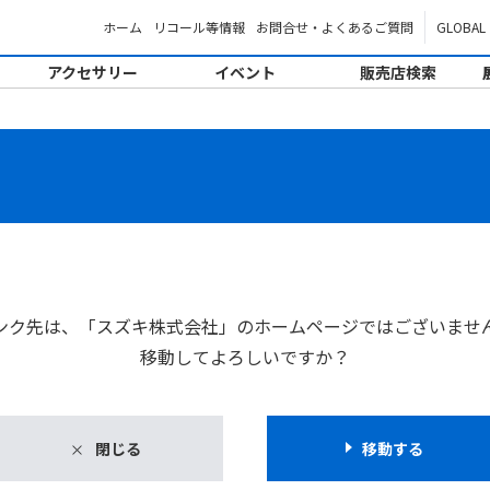
ホーム
リコール等情報
お問合せ・よくあるご質問
GLOBAL
アクセサリー
イベント
販売店検索
。
ンク先は、「スズキ株式会社」のホームページではございませ
移動してよろしいですか？
閉じる
移動する