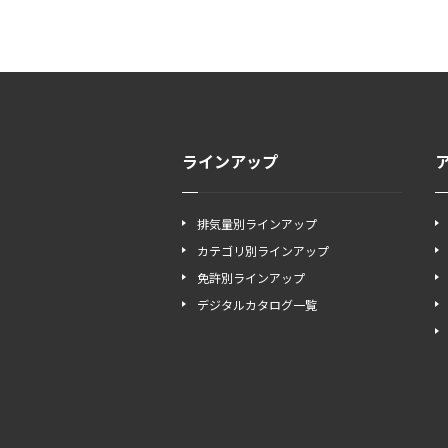
ラインアップ
排気量別ラインアップ
カテゴリ別ラインアップ
免許別ラインアップ
デジタルカタログ一覧