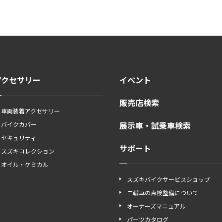
アクセサリー
イベント
販売店検索
車両装着アクセサリー
展示車・試乗車検索
バイクカバー
セキュリティ
サポート
スズキコレクション
オイル・ケミカル
スズキバイクサービスショップ
二輪車の点検整備について
オーナーズマニュアル
パーツカタログ