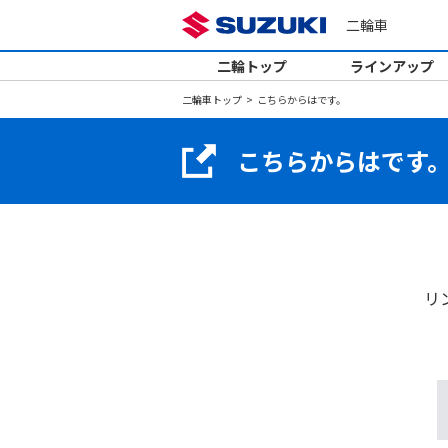
二輪車
二輪トップ
ラインアップ
二輪車トップ
こちらからはです。
こちらからはです
リ