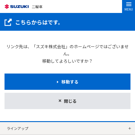
二輪車
MENU
こちらからはです。
リンク先は、「スズキ株式会社」のホームページではございませ
ん。
移動してよろしいですか？
移動する
閉じる
ラインアップ