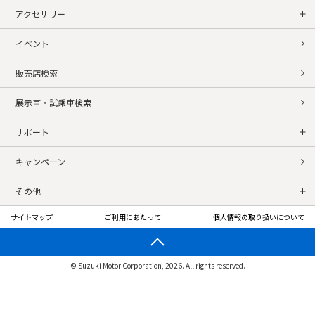
アクセサリー
イベント
販売店検索
展示車・試乗車検索
サポート
キャンペーン
その他
サイトマップ
ご利用にあたって
個人情報の取り扱いについて
© Suzuki Motor Corporation, 2026. All rights reserved.