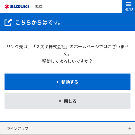
二輪車
MENU
こちらからはです。
リンク先は、「スズキ株式会社」のホームページではございませ
ん。
移動してよろしいですか？
移動する
閉じる
ラインアップ