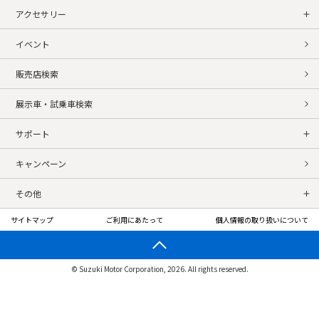
アクセサリー
イベント
販売店検索
展示車・試乗車検索
サポート
キャンペーン
その他
サイトマップ
ご利用にあたって
個人情報の取り扱いについて
© Suzuki Motor Corporation, 2026. All rights reserved.