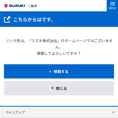
二輪車
MENU
こちらからはです。
リンク先は、「スズキ株式会社」のホームページではございませ
ん。
移動してよろしいですか？
移動する
閉じる
ラインアップ