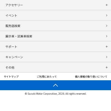
アクセサリー
イベント
販売店検索
展示車・試乗車検索
サポート
キャンペーン
その他
サイトマップ
ご利用にあたって
個人情報の取り扱いについて
© Suzuki Motor Corporation, 2026. All rights reserved.