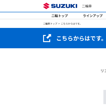
二輪車
二輪トップ
ラインアップ
二輪車トップ
こちらからはです。
こちらからはです
リ