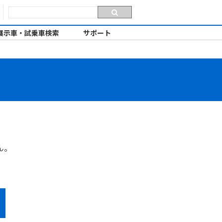
展示車・試乗車検索
サポート
ん。