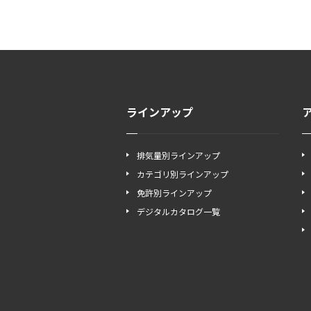
ラインアップ
排気量別ラインアップ
カテゴリ別ラインアップ
免許別ラインアップ
デジタルカタログ一覧