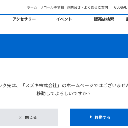
ホーム
リコール等情報
お問合せ・よくあるご質問
GLOBAL
アクセサリー
イベント
販売店検索
。
ンク先は、「スズキ株式会社」のホームページではございませ
移動してよろしいですか？
閉じる
移動する