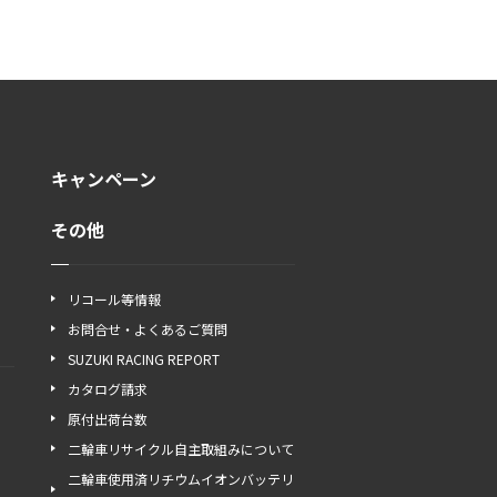
キャンペーン
その他
リコール等情報
お問合せ・よくあるご質問
SUZUKI RACING REPORT
カタログ請求
原付出荷台数
二輪車リサイクル自主取組みについて
二輪車使用済リチウムイオンバッテリ