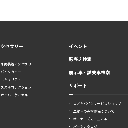
アクセサリー
イベント
販売店検索
車両装着アクセサリー
展示車・試乗車検索
バイクカバー
セキュリティ
サポート
スズキコレクション
オイル・ケミカル
スズキバイクサービスショップ
二輪車の点検整備について
オーナーズマニュアル
パーツカタログ