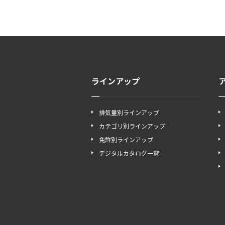
ラインアップ
排気量別ラインアップ
カテゴリ別ラインアップ
免許別ラインアップ
デジタルカタログ一覧