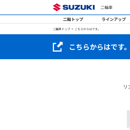
二輪車
二輪トップ
ラインアップ
二輪車トップ
こちらからはです。
こちらからはです
リ