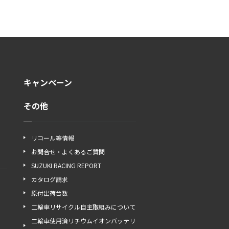
キャンペーン
その他
リコール等情報
お問合せ・よくあるご質問
SUZUKI RACING REPORT
カタログ請求
原付出荷台数
二輪車リサイクル自主取組みについて
二輪車使用済リチウムイオンバッテリ