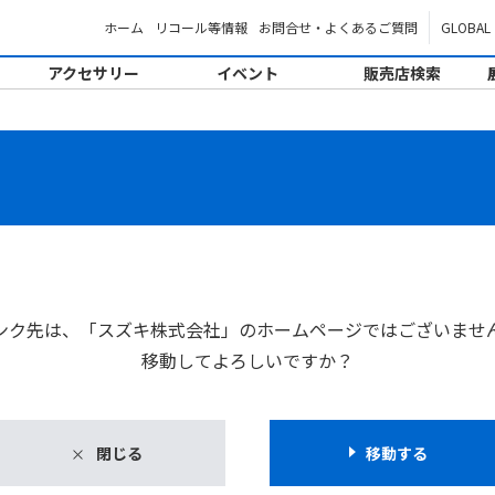
ホーム
リコール等情報
お問合せ・よくあるご質問
GLOBAL
アクセサリー
イベント
販売店検索
。
ンク先は、「スズキ株式会社」のホームページではございませ
移動してよろしいですか？
閉じる
移動する