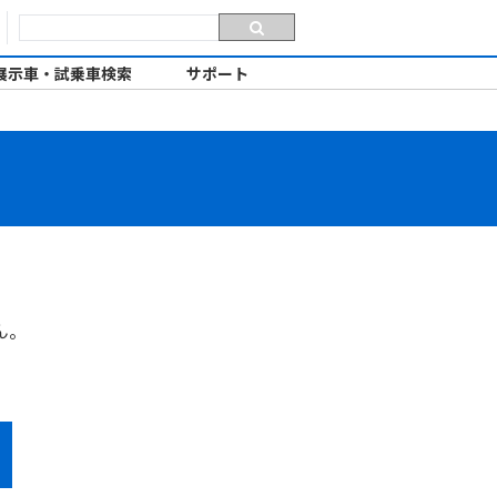
展示車・試乗車検索
サポート
ん。