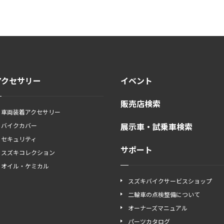
アクセサリー
イベント
販売店検索
車両装着アクセサリー
展示車・試乗車検索
バイクカバー
セキュリティ
サポート
スズキコレクション
オイル・ケミカル
スズキバイクサービスショップ
二輪車の点検整備について
オーナーズマニュアル
パーツカタログ