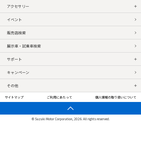
アクセサリー
イベント
販売店検索
展示車・試乗車検索
サポート
キャンペーン
その他
サイトマップ
ご利用にあたって
個人情報の取り扱いについて
© Suzuki Motor Corporation, 2026. All rights reserved.