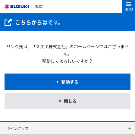
二輪車
MENU
こちらからはです。
リンク先は、「スズキ株式会社」のホームページではございませ
ん。
移動してよろしいですか？
移動する
閉じる
ラインアップ