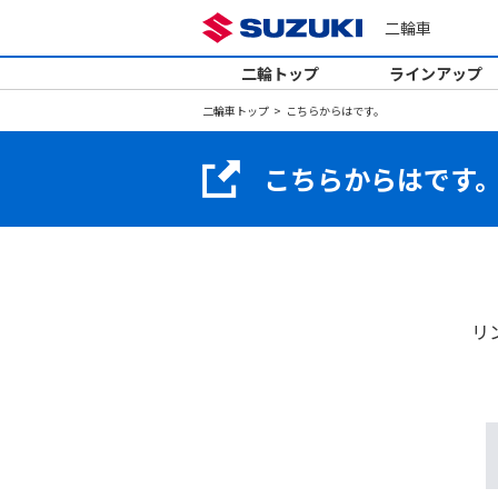
二輪車
二輪トップ
ラインアップ
二輪車トップ
こちらからはです。
こちらからはです
リ