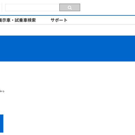
展示車・試乗車検索
サポート
ん。