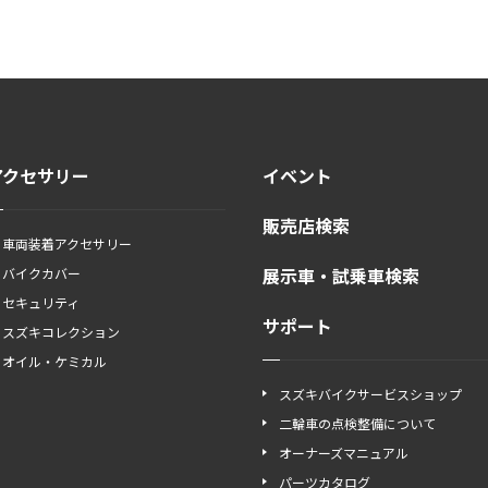
アクセサリー
イベント
販売店検索
車両装着アクセサリー
展示車・試乗車検索
バイクカバー
セキュリティ
サポート
スズキコレクション
オイル・ケミカル
スズキバイクサービスショップ
二輪車の点検整備について
オーナーズマニュアル
パーツカタログ