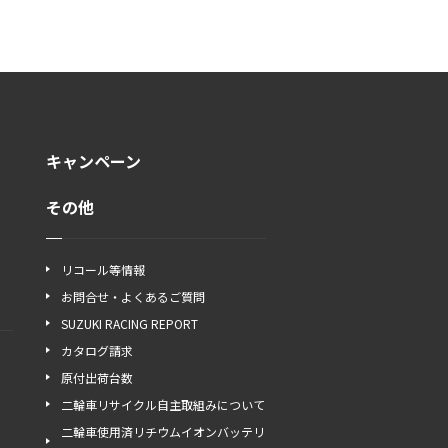
キャンペーン
その他
リコール等情報
お問合せ・よくあるご質問
SUZUKI RACING REPORT
カタログ請求
原付出荷台数
二輪車リサイクル自主取組みについて
二輪車使用済リチウムイオンバッテリ