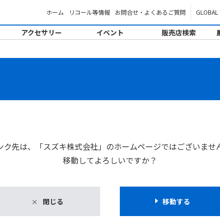
ホーム
リコール等情報
お問合せ・よくあるご質問
GLOBAL
アクセサリー
イベント
販売店検索
。
ンク先は、「スズキ株式会社」のホームページではございませ
移動してよろしいですか？
閉じる
移動する