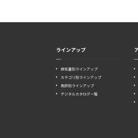
ラインアップ
排気量別ラインアップ
カテゴリ別ラインアップ
免許別ラインアップ
デジタルカタログ一覧