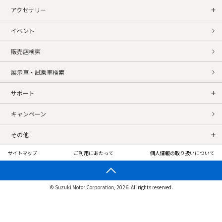
アクセサリー
イベント
販売店検索
展示車・試乗車検索
サポート
キャンペーン
その他
サイトマップ
ご利用にあたって
個人情報の取り扱いについて
© Suzuki Motor Corporation, 2026. All rights reserved.