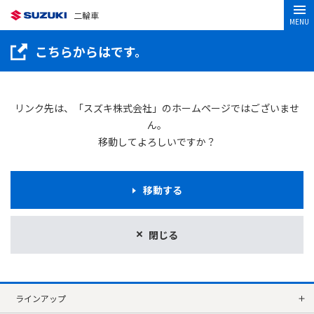
二輪車
MENU
こちらからはです。
リンク先は、「スズキ株式会社」のホームページではございませ
ん。
移動してよろしいですか？
移動する
閉じる
ラインアップ