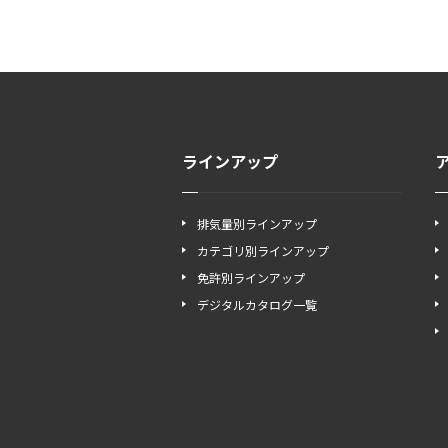
ラインアップ
排気量別ラインアップ
カテゴリ別ラインアップ
免許別ラインアップ
デジタルカタログ一覧