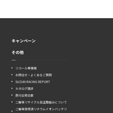
キャンペーン
その他
リコール等情報
お問合せ・よくあるご質問
SUZUKI RACING REPORT
カタログ請求
原付出荷台数
二輪車リサイクル自主取組みについて
二輪車使用済リチウムイオンバッテリ