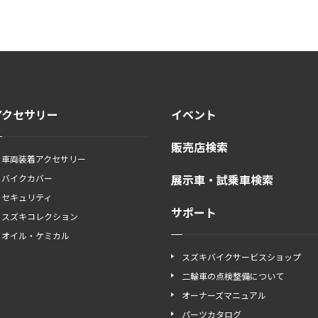
アクセサリー
イベント
販売店検索
車両装着アクセサリー
展示車・試乗車検索
バイクカバー
セキュリティ
サポート
スズキコレクション
オイル・ケミカル
スズキバイクサービスショップ
二輪車の点検整備について
オーナーズマニュアル
パーツカタログ