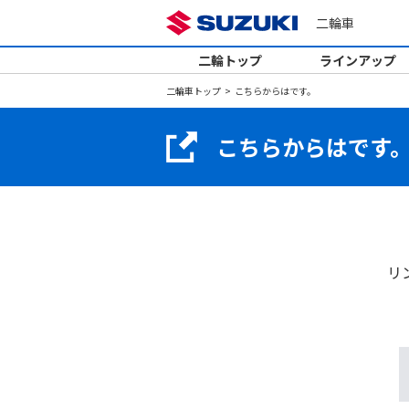
二輪車
二輪トップ
ラインアップ
二輪車トップ
こちらからはです。
こちらからはです
リ