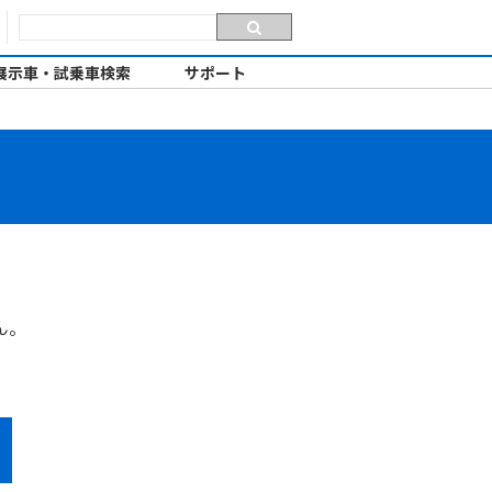
展示車・試乗車検索
サポート
ん。