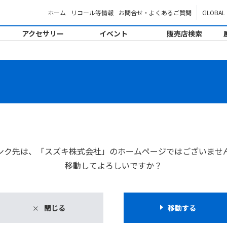
ホーム
リコール等情報
お問合せ・よくあるご質問
GLOBAL
アクセサリー
イベント
販売店検索
。
ンク先は、「スズキ株式会社」のホームページではございませ
移動してよろしいですか？
閉じる
移動する