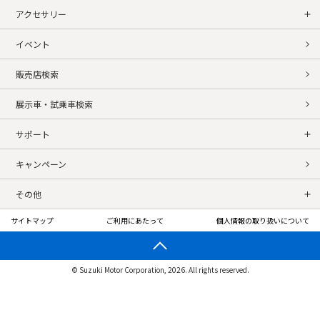
アクセサリー
イベント
販売店検索
展示車・試乗車検索
サポート
キャンペーン
その他
サイトマップ
ご利用にあたって
個人情報の取り扱いについて
© Suzuki Motor Corporation, 2026. All rights reserved.