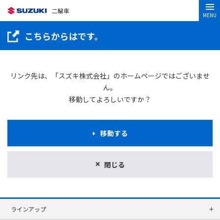
二輪車
MENU
こちらからはです。
リンク先は、「スズキ株式会社」のホームページではございませ
ん。
移動してよろしいですか？
移動する
閉じる
ラインアップ